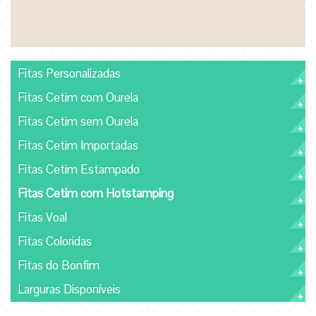
Fitas Personalizadas
Fitas Cetim com Ourela
Fitas Cetim sem Ourela
Fitas Cetim Importadas
Fitas Cetim Estampado
Fitas Cetim com Hotstamping
Fitas Voal
Fitas Coloridas
Fitas do Bonfim
Larguras Disponíveis