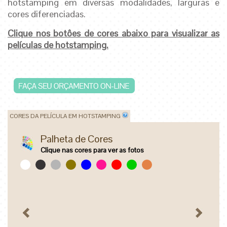
hotstamping em diversas modalidades, larguras e
cores diferenciadas.
Clique nos botôes de cores abaixo para visualizar as
películas de hotstamping.
CORES DA PELÍCULA EM HOTSTAMPING
Palheta de Cores
Clique nas cores para ver as fotos