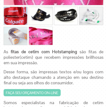
As
fitas de cetim com Hotstamping
são fitas de
poliester(cetim) que recebem impressões brillhosas
em sua impressão.
Desse forma, são impressas textos e/ou logos com
alto destaque chamando a atenção em seu destino
final ou seja aos olhos do consumidor.
Somos especialistas na fabricação de cetim